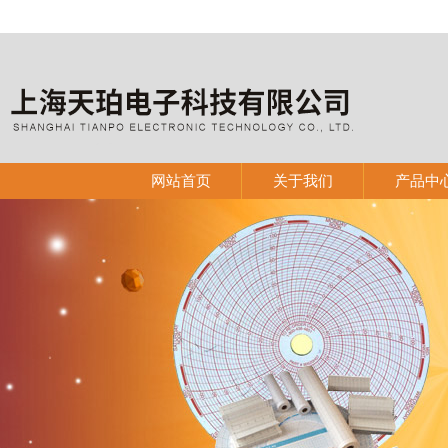
网站首页
关于我们
产品中