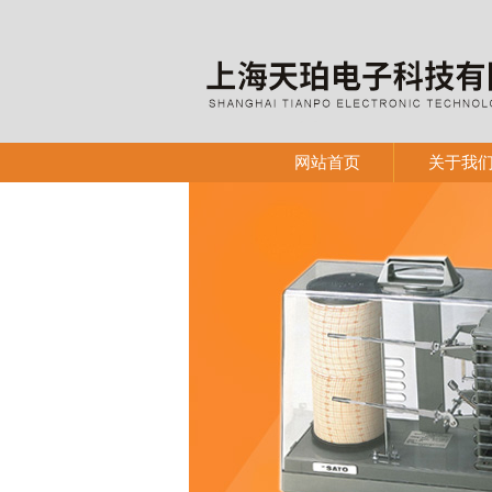
网站首页
关于我