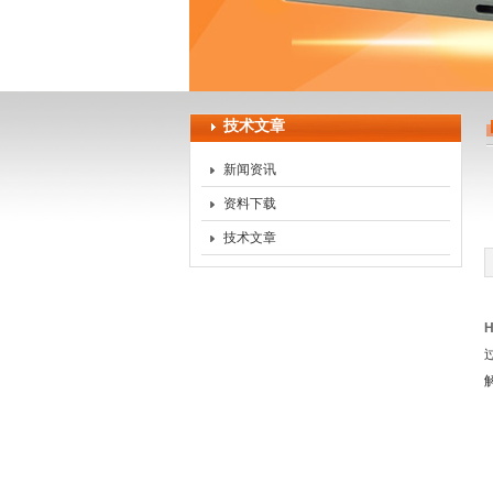
上海天珀电子科技有限公司
技术文章
新闻资讯
资料下载
技术文章