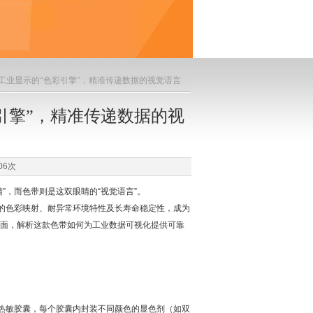
表色带工业显示的“色彩引擎”，精准传递数据的视觉语言
色彩引擎”，精准传递数据的视
06次
，而色带则是这双眼睛的“视觉语言”。
的色彩映射、耐异常环境特性及长寿命稳定性，成为
面，解析这款色带如何为工业数据可视化提供可靠
级热敏胶囊，每个胶囊内封装不同颜色的显色剂（如双