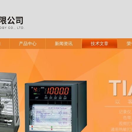
们
产品中心
新闻资讯
技术文章
荣