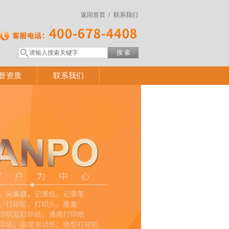
返回首页 /
联系我们
誉资质
联系我们