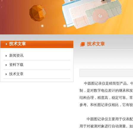
上海天珀电子科技有限公司
技术文章
技术文章
新闻资讯
资料下载
技术文章
中圆图记录仪是精简型产品。中
制，是对数字电位差计的继承和发
结构合理，精度高，稳定可靠。常
参考。和长图记录仪相比，它有较
中圆图记录仪主要用于仪表配用
用于对被测对象进行自动测量。