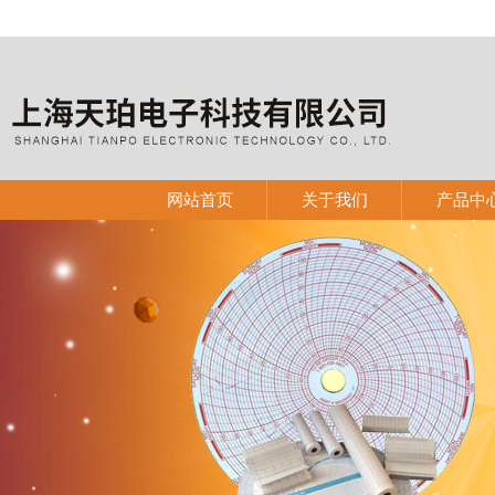
网站首页
关于我们
产品中