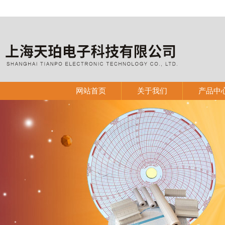
网站首页
关于我们
产品中