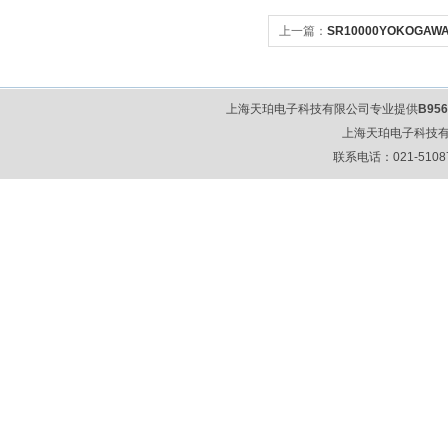
上一篇：
SR10000YOKOGA
上海天珀电子科技有限公司专业提供
B95
上海天珀电子科技
联系电话：021-51087