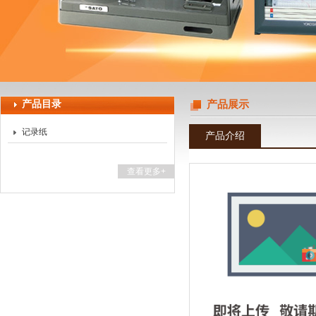
上海天珀电子科技有限公司
产品目录
产品展示
记录纸
产品介绍
查看更多+