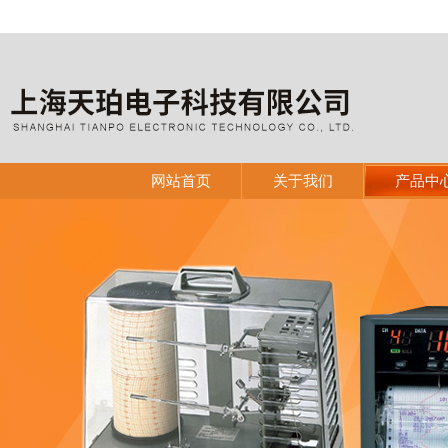
网站首页
关于我们
产品中