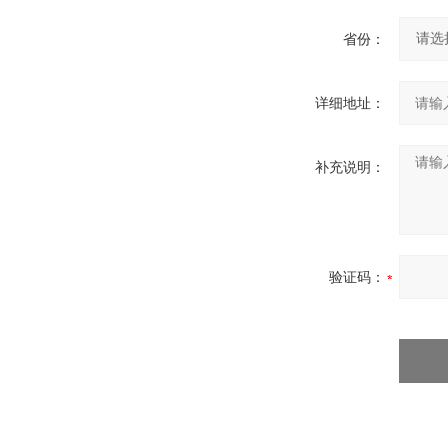
省份：
详细地址：
补充说明：
验证码：