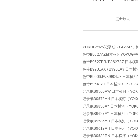
点击放大
YOKOGAWA记录纸B956AAR，折
色带B9627AZ日本横河YOKOGAW
色带B9627BR/ B9627AZ 日本横
色带B9901AX / B9901AY 日本
色带B9906JA/B9906JF 日本横
色带B9541AT 日本横河YOKOGA
记录纸B9565AW 日本横河（YOKO
记录纸B9573AN 日本横河（YOK
记录纸B9855AY 日本横河（YOKO
记录纸B9627AY 日本横河（YOKOG
记录纸B9585AH 日本横河（YOK
记录纸B9619AH 日本横河（YOK
记录纸B9538RN 日本横河（YOK