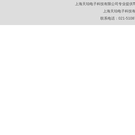
上海天珀电子科技有限公司专业提供
上海天珀电子科技
联系电话：021-51087