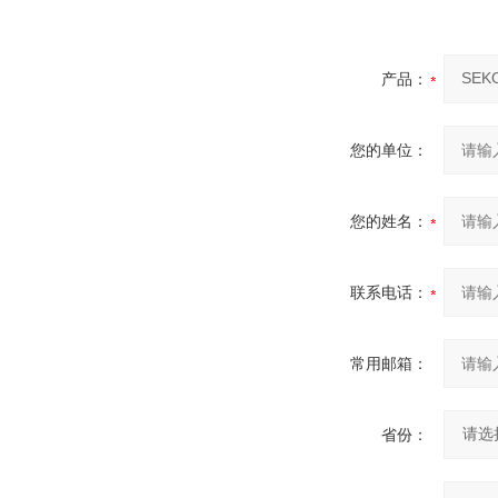
产品：
您的单位：
您的姓名：
联系电话：
常用邮箱：
省份：