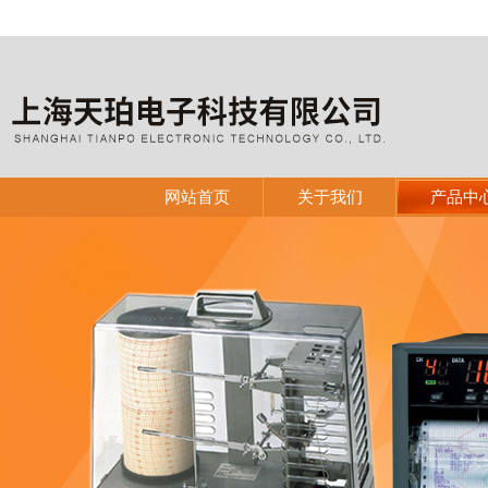
网站首页
关于我们
产品中