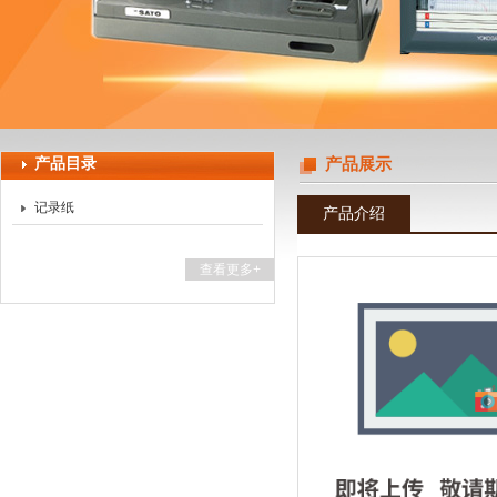
上海天珀电子科技有限公司
产品目录
产品展示
记录纸
产品介绍
查看更多+