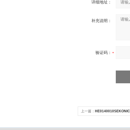
详细地址：
补充说明：
验证码：
上一篇：
HE0140010SEKONI