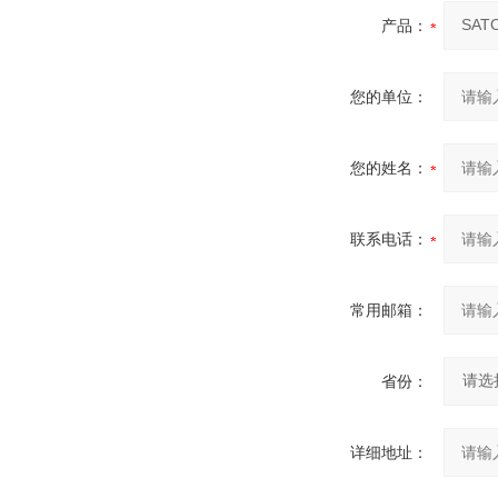
产品：
您的单位：
您的姓名：
联系电话：
常用邮箱：
省份：
详细地址：