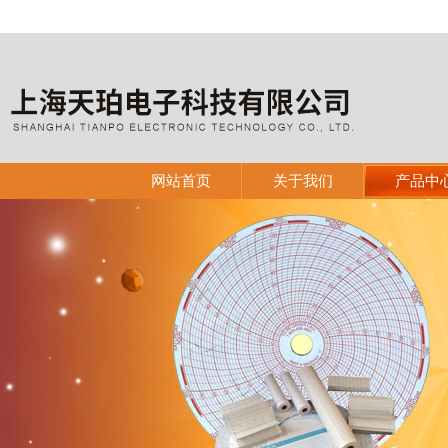
网站首页
关于我们
产品中