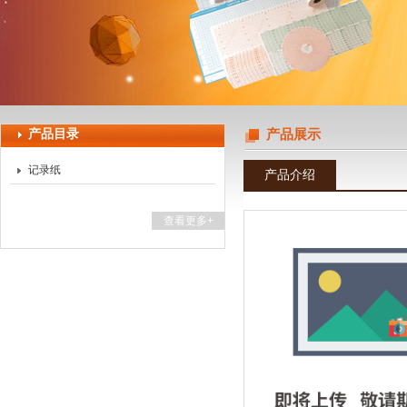
上海天珀电子科技有限公司
产品目录
产品展示
记录纸
产品介绍
查看更多+