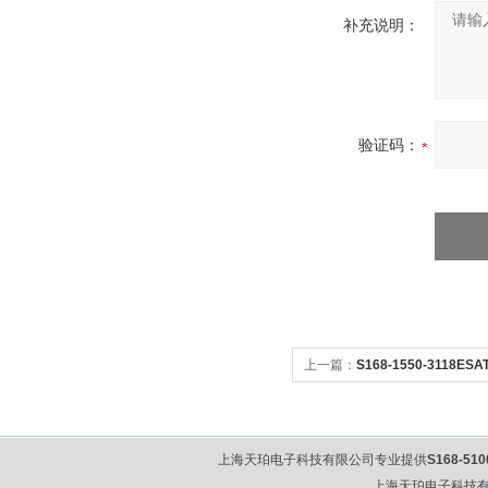
补充说明：
验证码：
上一篇：
S168-1550-3118ES
上海天珀电子科技有限公司专业提供
S168-51
上海天珀电子科技