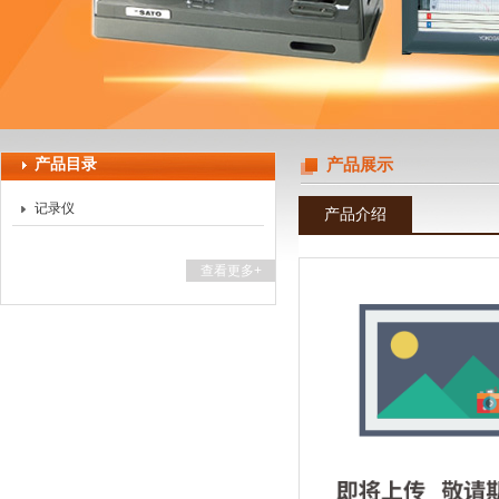
上海天珀电子科技有限公司
产品目录
产品展示
记录仪
产品介绍
查看更多+