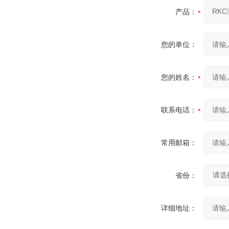
产品：
您的单位：
您的姓名：
联系电话：
常用邮箱：
省份：
详细地址：