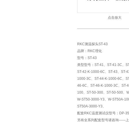
点击放大
RKC测温探头ST-43
品牌：RKC理化
型号：ST-43
类型型号：ST-41、ST-41-3C、ST-4
ST-42-K-1000-6C、ST-43、ST-4
1000-3C、ST-44-K-1000-6C、S
46-6C、ST-46-K-1000-3C、ST-4
100、ST-50-300、ST-50-500、W
W-ST50-3000-Y3、W-ST50A-10
ST50A-3000-Y3、
配套RKC温度测试仪型号：DP-350、D
另有全系列配套型号请咨询——