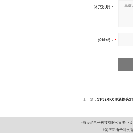
补充说明：
验证码：
上一篇：
ST-32RKC测温探头ST
上海天珀电子科技有限公司专业提
上海天珀电子科技