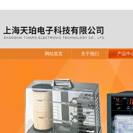
网站首页
关于我们
产品中