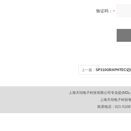
验证码：
上一篇：
SP310GRAPHTEC记
上海天珀电子科技有限公司专业提供
CL
上海天珀电子科技
联系电话：021-51087