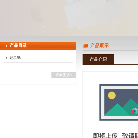
上海天珀电子科技有限公司
产品目录
产品展示
记录纸
产品介绍
查看更多+