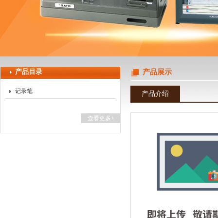
上海天珀电子科技有限公司
产品目录
产品展示
记录笔
产品介绍
查看更多+