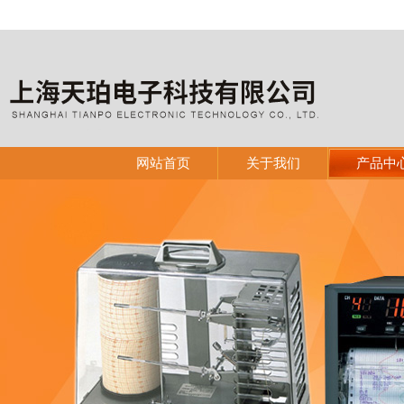
网站首页
关于我们
产品中