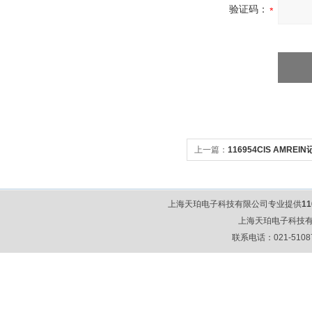
验证码：
上一篇：
116954CIS AMREI
上海天珀电子科技有限公司专业提供
11
上海天珀电子科技
联系电话：021-51087