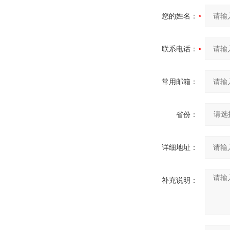
您的姓名：
联系电话：
常用邮箱：
省份：
详细地址：
补充说明：