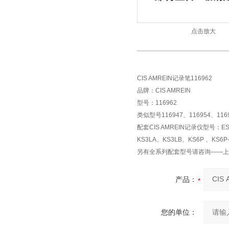
点击放大
CIS AMREIN记录笔116962
品牌：CIS AMREIN
型号：116962
类似型号116947、116954、1169
配套CIS AMREIN记录仪型号：ES
KS3LA、KS3LB、KS6P 、KS6P
另有全系列配套型号请咨询——
产品：
您的单位：