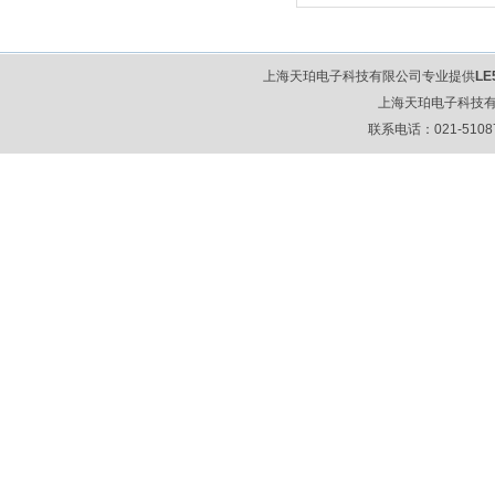
上海天珀电子科技有限公司专业提供
LE
上海天珀电子科技
联系电话：021-51087