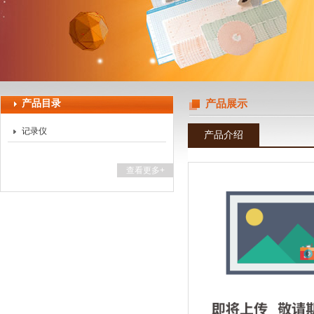
上海天珀电子科技有限公司
产品目录
产品展示
记录仪
产品介绍
查看更多+