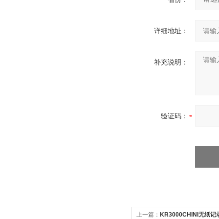
详细地址：
补充说明：
验证码：
上一篇：
KR3000CHINI无纸记