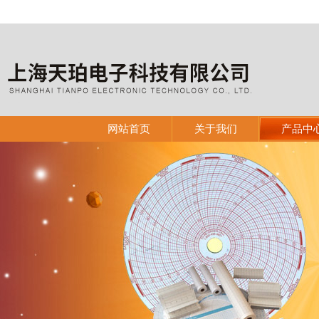
网站首页
关于我们
产品中