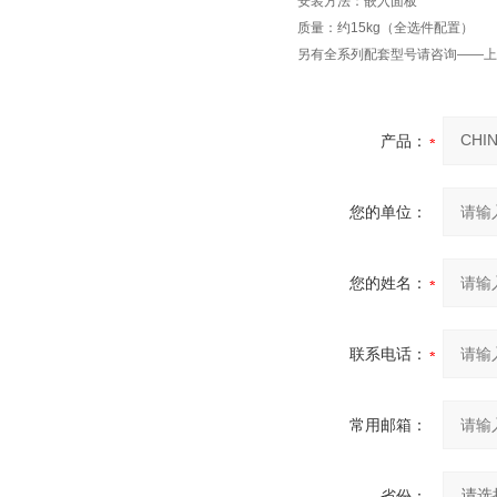
安装方法：嵌入面板
质量：约15kg（全选件配置）
另有全系列配套型号请咨询——
产品：
您的单位：
您的姓名：
联系电话：
常用邮箱：
省份：