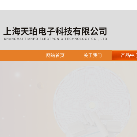
网站首页
关于我们
产品中