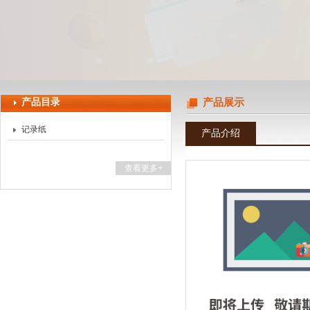
上海天珀电子科技有限公司
产品目录
产品展示
记录纸
产品介绍
查看更多+