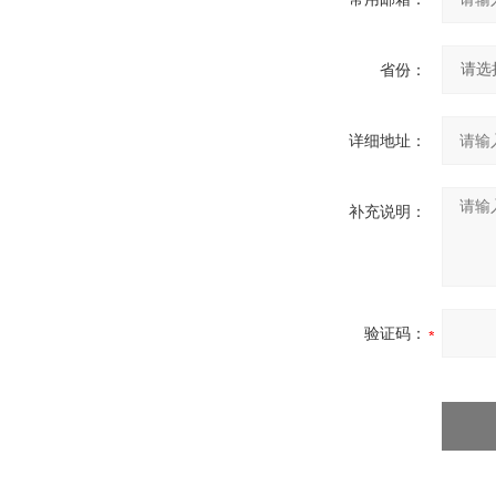
省份：
详细地址：
补充说明：
验证码：